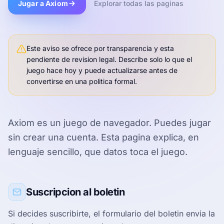
Jugar a Axiom
Explorar todas las paginas
Este aviso se ofrece por transparencia y esta
pendiente de revision legal. Describe solo lo que el
juego hace hoy y puede actualizarse antes de
convertirse en una politica formal.
Axiom es un juego de navegador. Puedes jugar
sin crear una cuenta. Esta pagina explica, en
lenguaje sencillo, que datos toca el juego.
Suscripcion al boletin
Si decides suscribirte, el formulario del boletin envia la