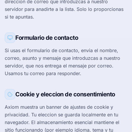
direccion de correo que introduzcas a nuestro
servidor para anadirte a la lista. Solo lo proporcionas
si te apuntas.
Formulario de contacto
Si usas el formulario de contacto, envia el nombre,
correo, asunto y mensaje que introduzcas a nuestro
servidor, que nos entrega el mensaje por correo.
Usamos tu correo para responder.
Cookie y eleccion de consentimiento
Axiom muestra un banner de ajustes de cookie y
privacidad. Tu eleccion se guarda localmente en tu
navegador. El almacenamiento esencial mantiene el
sitio funcionando (por ejemplo idioma, tema y tu