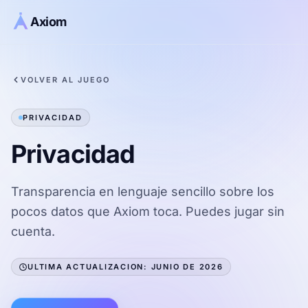
Saltar al contenido
Axiom
VOLVER AL JUEGO
PRIVACIDAD
Privacidad
Transparencia en lenguaje sencillo sobre los
pocos datos que Axiom toca. Puedes jugar sin
cuenta.
ULTIMA ACTUALIZACION: JUNIO DE 2026