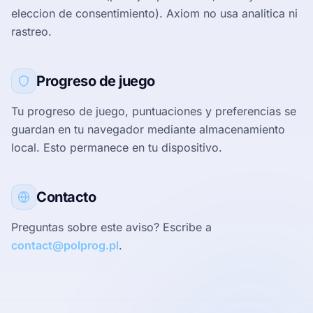
eleccion de consentimiento). Axiom no usa analitica ni
rastreo.
Progreso de juego
Tu progreso de juego, puntuaciones y preferencias se
guardan en tu navegador mediante almacenamiento
local. Esto permanece en tu dispositivo.
Contacto
Preguntas sobre este aviso? Escribe a
contact@polprog.pl
.